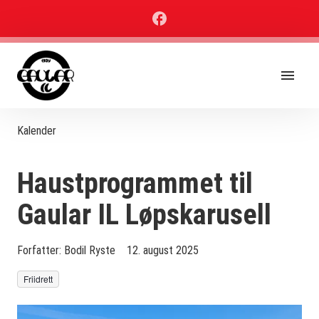
Kalender
Haustprogrammet til
Gaular IL Løpskarusell
Forfatter:
Bodil Ryste
12. august 2025
Friidrett