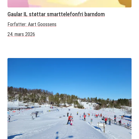
Gaular IL støttar smarttelefonfri barndom
Forfatter:
Aart Goossens
24. mars 2026