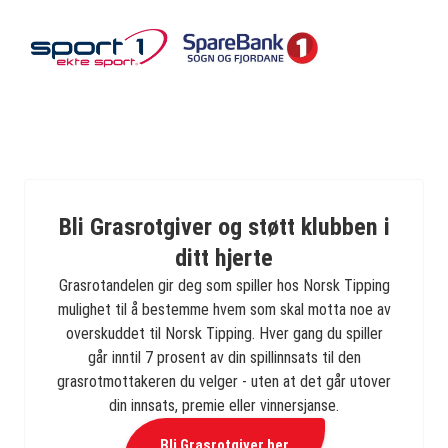
Bli Grasrotgiver og støtt klubben i
ditt hjerte
Grasrotandelen gir deg som spiller hos Norsk Tipping
mulighet til å bestemme hvem som skal motta noe av
overskuddet til Norsk Tipping. Hver gang du spiller
går inntil 7 prosent av din spillinnsats til den
grasrotmottakeren du velger - uten at det går utover
din innsats, premie eller vinnersjanse.
Bli Grasrotgiver her