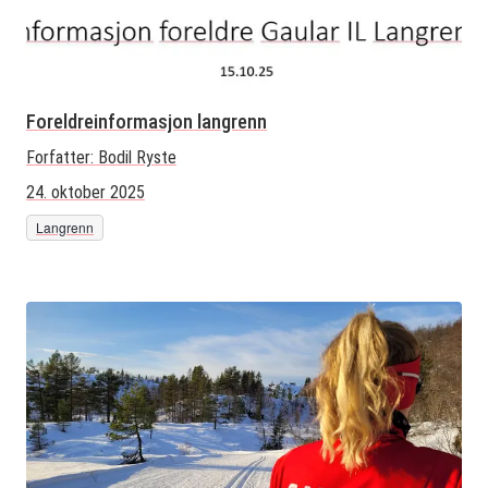
Foreldreinformasjon langrenn
Forfatter:
Bodil Ryste
24. oktober 2025
Langrenn