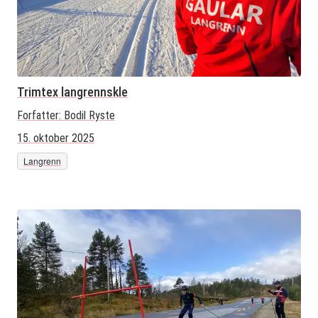
Trimtex langrennskle
Forfatter:
Bodil Ryste
15. oktober 2025
Langrenn