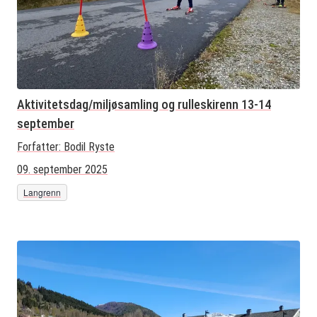
Aktivitetsdag/miljøsamling og rulleskirenn 13-14
september
Forfatter:
Bodil Ryste
09. september 2025
Langrenn