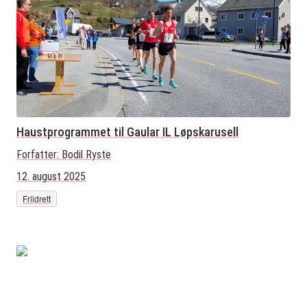
Haustprogrammet til Gaular IL Løpskarusell
Forfatter:
Bodil Ryste
12. august 2025
Friidrett