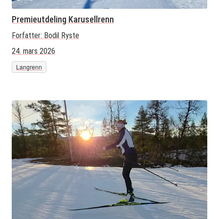
Premieutdeling Karusellrenn
Forfatter:
Bodil Ryste
24. mars 2026
Langrenn