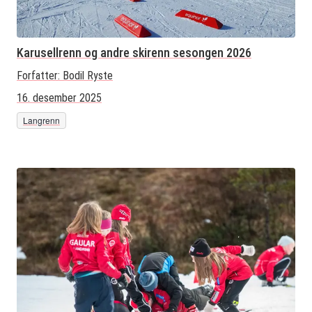
Karusellrenn og andre skirenn sesongen 2026
Forfatter:
Bodil Ryste
16. desember 2025
Langrenn