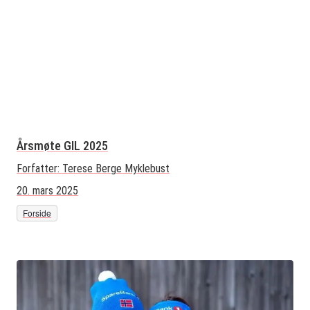
Årsmøte GIL 2025
Forfatter:
Terese Berge Myklebust
20. mars 2025
Forside