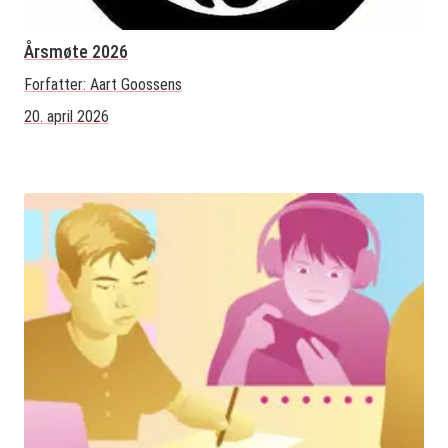
Årsmøte 2026
Forfatter:
Aart Goossens
20. april 2026