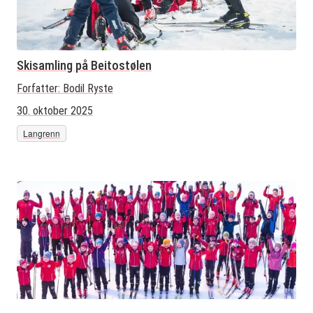
Skisamling på Beitostølen
Forfatter:
Bodil Ryste
30. oktober 2025
Langrenn