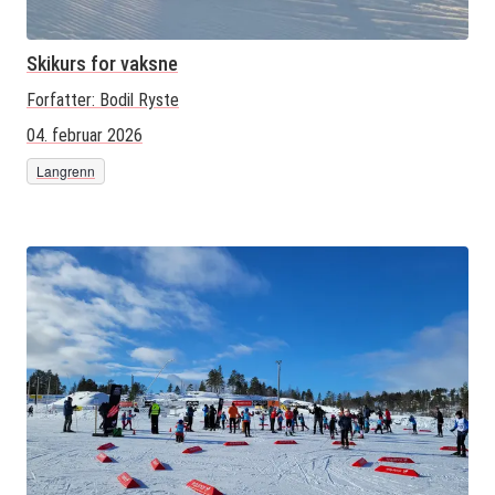
Skikurs for vaksne
Forfatter:
Bodil Ryste
04. februar 2026
Langrenn